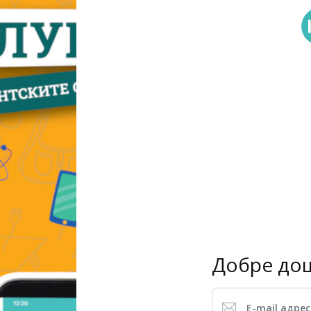
Добре дош