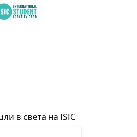
ли в света на ISIC